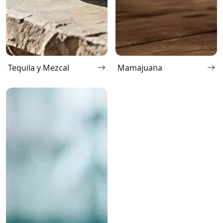
Tequila y Mezcal
Mamajuana