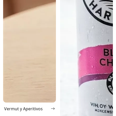
Vermut y Aperitivos