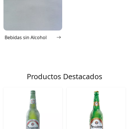
Bebidas sin Alcohol
Productos Destacados