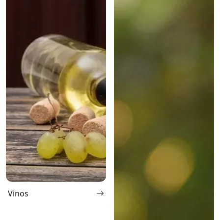
Vinos