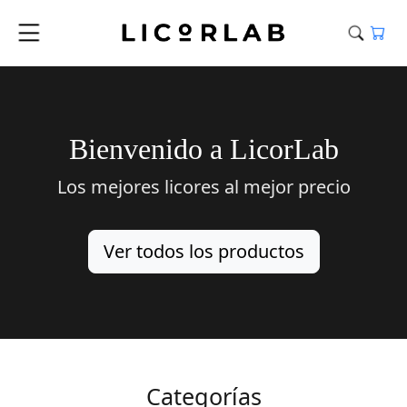
Bienvenido a LicorLab
Los mejores licores al mejor precio
Ver todos los productos
Categorías