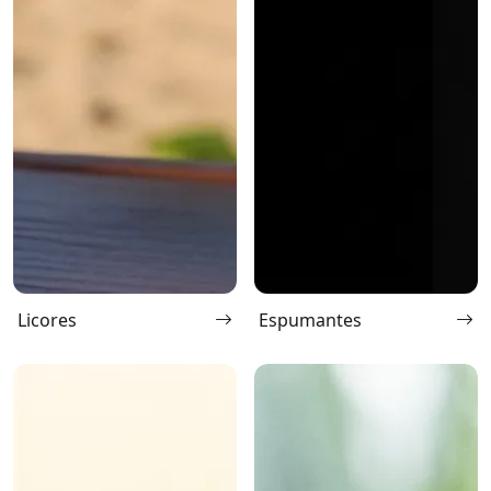
Licores
Espumantes