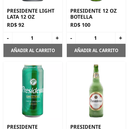
PRESIDENTE LIGHT
PRESIDENTE 12 OZ
LATA 12 OZ
BOTELLA
RD$ 92
RD$ 100
-
+
-
+
AÑADIR AL CARRITO
AÑADIR AL CARRITO
PRESIDENTE
PRESIDENTE