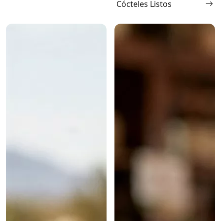
Cócteles Listos