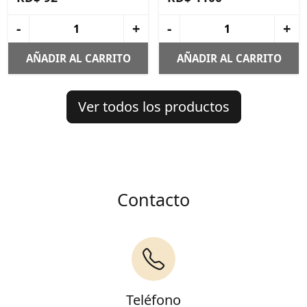
-
+
-
+
AÑADIR AL CARRITO
AÑADIR AL CARRITO
Ver todos los productos
Contacto
Teléfono