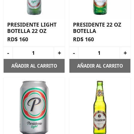
PRESIDENTE LIGHT
PRESIDENTE 22 OZ
BOTELLA 22 OZ
BOTELLA
RD$ 160
RD$ 160
-
+
-
+
AÑADIR AL CARRITO
AÑADIR AL CARRITO